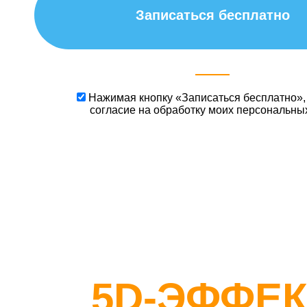
Записаться бесплатно
Нажимая кнопку «Записаться бесплатно»,
согласие
на обработку моих персональны
5D-ЭФФЕК