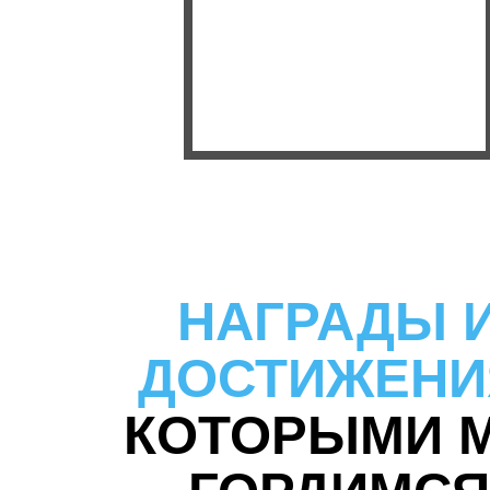
НАГРАДЫ 
ДОСТИЖЕНИ
КОТОРЫМИ 