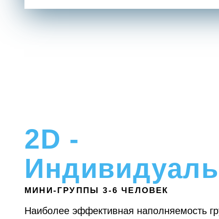
2D -
Индивидуаль
МИНИ-ГРУППЫ 3-6 ЧЕЛОВЕК
Наиболее эффективная наполняемость гр