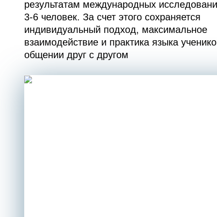
результатам международных исследовани
3-6 человек. За счет этого сохраняется
индивидуальный подход, максимальное
взаимодействие и практика языка ученико
общении друг с другом