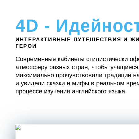
4D - Идейнос
ИНТЕРАКТИВНЫЕ ПУТЕШЕСТВИЯ И Ж
ГЕРОИ
Современные кабинеты стилистически о
атмосферу разных стран, чтобы учащиеся
максимально прочувствовали традиции н
и увидели сказки и мифы в реальном вре
процессе изучения английского языка.