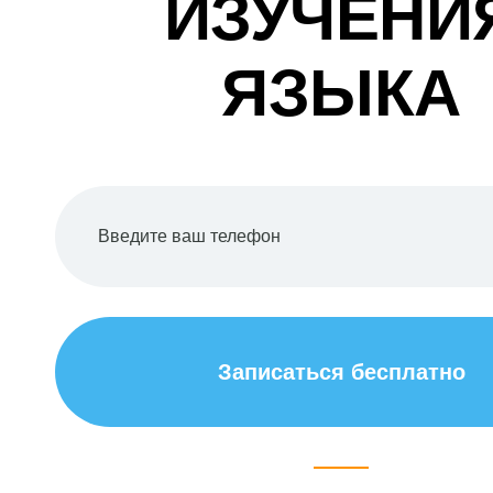
ИЗУЧЕНИ
О школе
ЯЗЫКА
Отзывы
Контакты
Записаться бесплатно