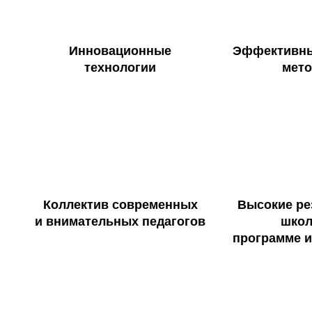
Инновационные
Эффективны
технологии
мето
Коллектив современных
Высокие ре
и внимательных педагогов
школ
программе и