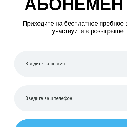
АБОНЕМЕН
Приходите на бесплатное пробное 
участвуйте в розыгрыше