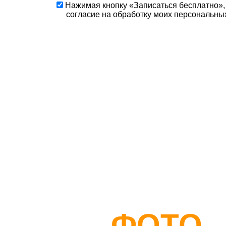
Нажимая кнопку «Записаться бесплатно»,
согласие
на обработку моих персональны
МЕСЯЦ
ОБУЧЕНИЯ
ФОТО