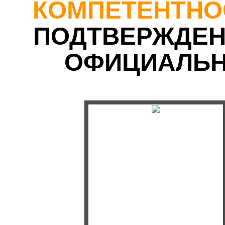
КОМПЕТЕНТНО
ПОДТВЕРЖДЕ
ОФИЦИАЛЬ