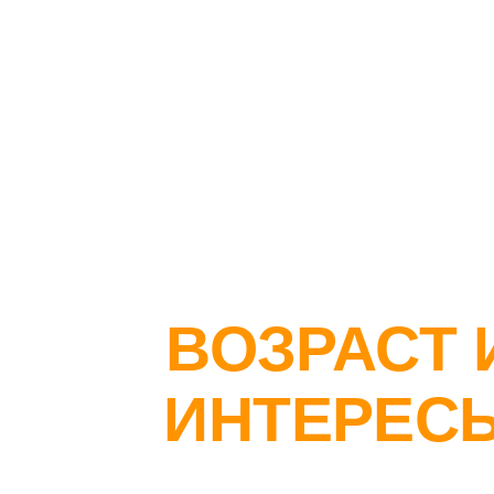
ВЫБИРАЙ
ОБУЧЕНИЕ 
КОНКРЕТН
ВОЗРАСТ 
ИНТЕРЕС